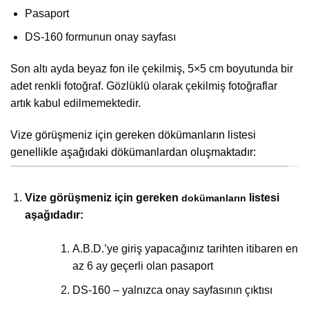
Pasaport
DS-160 formunun onay sayfası
Son altı ayda beyaz fon ile çekilmiş, 5×5 cm boyutunda bir
adet renkli fotoğraf. Gözlüklü olarak çekilmiş fotoğraflar
artık kabul edilmemektedir.
Vize görüşmeniz için gereken dökümanların listesi
genellikle aşağıdaki dökümanlardan oluşmaktadır:
Vize görüşmeniz için gereken
listesi
dokümanların
aşağıdadır:
A.B.D.’ye giriş yapacağınız tarihten itibaren en
az 6 ay geçerli olan pasaport
DS-160 – yalnızca onay sayfasının çıktısı