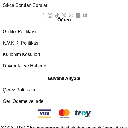
Sıkça Sorulan Sorular
Öğren
Gizlilik Politikası
K.V.K.K. Politikası
Kullanım Koşulları
Duyurular ve Haberler
Güvenli Altyapı
Çerez Politikası
Geri Ödeme ve İade