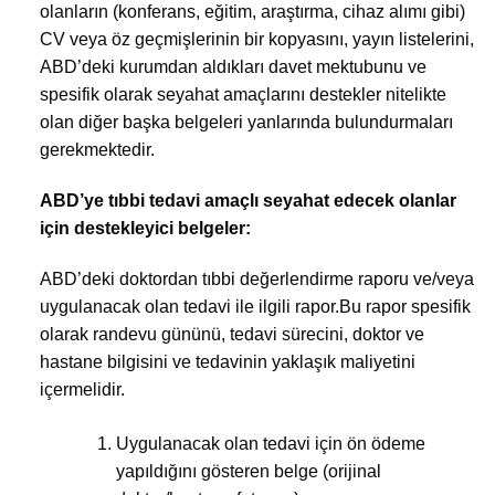
olanların (konferans, eğitim, araştırma, cihaz alımı gibi)
CV veya öz geçmişlerinin bir kopyasını, yayın listelerini,
ABD’deki kurumdan aldıkları davet mektubunu ve
spesifik olarak seyahat amaçlarını destekler nitelikte
olan diğer başka belgeleri yanlarında bulundurmaları
gerekmektedir.
ABD’ye tıbbi tedavi amaçlı seyahat edecek olanlar
için destekleyici belgeler:
ABD’deki doktordan tıbbi değerlendirme raporu ve/veya
uygulanacak olan tedavi ile ilgili rapor.Bu rapor spesifik
olarak randevu gününü, tedavi sürecini, doktor ve
hastane bilgisini ve tedavinin yaklaşık maliyetini
içermelidir.
Uygulanacak olan tedavi için ön ödeme
yapıldığını gösteren belge (orijinal