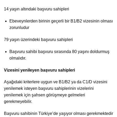
14 yaşın altındaki başvuru sahipleri
Ebeveynlerden birinin geçerli bir B1/B2 vizesinin olması
zorunludur
79 yaşın üzerindeki başvuru sahipleri
Başvuru sahibi başvuru sırasında 80 yaşını doldurmuş
olmalıdır.
Vizesini yenileyen başvuru sahipleri
Aşağıdaki kriterlere uygun ve B1/B2 ya da C1/D vizesini
yenilemek isteyen başvuru sahiplerinin vizelerini
yenilemek için şahsen görüşmeye gelmeleri
gerekmeyebilir.
Başvuru sahibinin Türkiye’de yaşıyor olması gerekmektedir