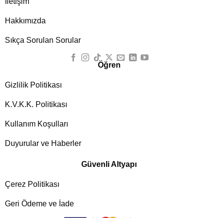
İletişim
Hakkımızda
Sıkça Sorulan Sorular
Öğren
Gizlilik Politikası
K.V.K.K. Politikası
Kullanım Koşulları
Duyurular ve Haberler
Güvenli Altyapı
Çerez Politikası
Geri Ödeme ve İade