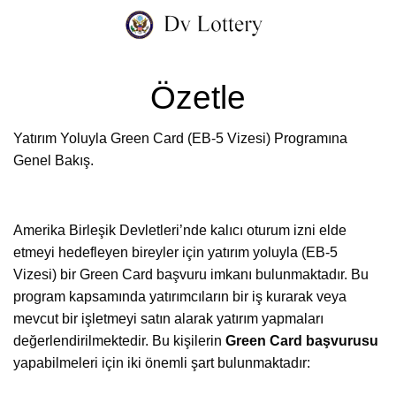
İçeriğe
atla
Özetle
Yatırım Yoluyla Green Card (EB-5 Vizesi) Programına
Genel Bakış.
Amerika Birleşik Devletleri’nde kalıcı oturum izni elde
etmeyi hedefleyen bireyler için yatırım yoluyla (EB-5
Vizesi) bir Green Card başvuru imkanı bulunmaktadır. Bu
program kapsamında yatırımcıların bir iş kurarak veya
mevcut bir işletmeyi satın alarak yatırım yapmaları
değerlendirilmektedir. Bu kişilerin
Green Card başvurusu
yapabilmeleri için iki önemli şart bulunmaktadır: