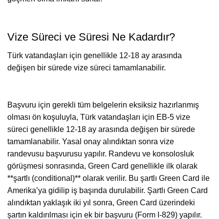
Vize Süreci ve Süresi Ne Kadardır?
Türk vatandaşları için genellikle 12-18 ay arasında
değişen bir sürede vize süreci tamamlanabilir.
Başvuru için gerekli tüm belgelerin eksiksiz hazırlanmış
olması ön koşuluyla, Türk vatandaşları için EB-5 vize
süreci genellikle 12-18 ay arasında değişen bir sürede
tamamlanabilir. Yasal onay alındıktan sonra vize
randevusu başvurusu yapılır. Randevu ve konsolosluk
görüşmesi sonrasında, Green Card genellikle ilk olarak
**şartlı (conditional)** olarak verilir. Bu şartlı Green Card ile
Amerika’ya gidilip iş başında durulabilir. Şartlı Green Card
alındıktan yaklaşık iki yıl sonra, Green Card üzerindeki
şartın kaldırılması için ek bir başvuru (Form I-829) yapılır.